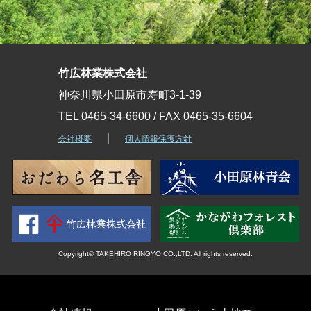
竹広林業株式会社
神奈川県小田原市寿町3-1-39
TEL 0465-34-6600 / FAX 0465-35-6604
｜
会社概要
個人情報保護方針
Copyright© TAKEHIRO RINGYO CO.,LTD. All rights reserved.