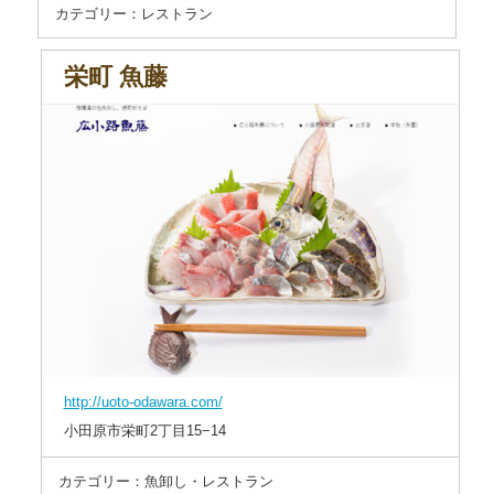
カテゴリー：レストラン
栄町 魚藤
http://uoto-odawara.com/
小田原市栄町2丁目15−14
カテゴリー：魚卸し・レストラン