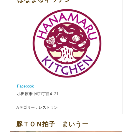
Facebook
小田原市中町1丁目4−21
カテゴリー：レストラン
豚ＴＯＮ拍子 まいうー