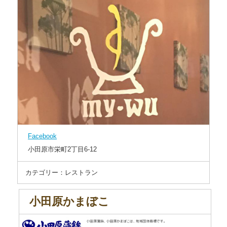
Facebook
小田原市栄町2丁目6-12
カテゴリー：レストラン
小田原かまぼこ