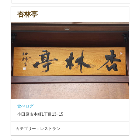
杏林亭
食べログ
小田原市本町1丁目13−15
カテゴリー：レストラン