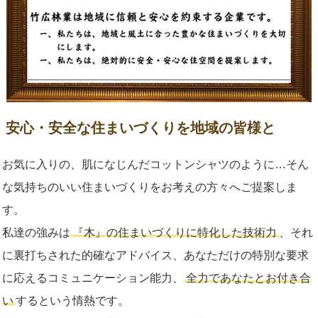
安心・安全な住まいづくりを地域の皆様と
お気に入りの、肌になじんだコットンシャツのように…そん
な気持ちのいい住まいづくりをお考えの方々へご提案しま
す。
私達の強みは
『木』の住まいづくりに特化した技術力
、それ
に裏打ちされた的確なアドバイス、あなただけの特別な要求
に応えるコミュニケーション能力、
全力であなたとお付き合
い
するという情熱です。