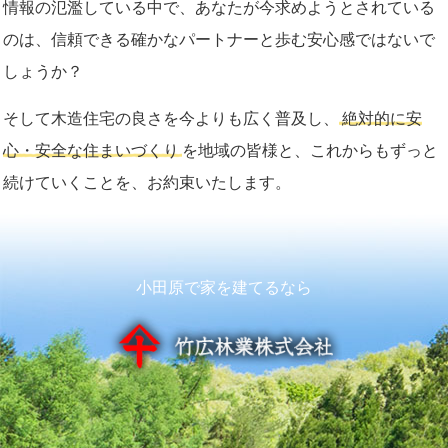
情報の氾濫している中で、あなたが今求めようとされている
のは、信頼できる確かなパートナーと歩む安心感ではないで
しょうか？
そして木造住宅の良さを今よりも広く普及し、
絶対的に安
心・安全な住まいづくり
を地域の皆様と、これからもずっと
続けていくことを、お約束いたします。
小田原で家を建てるなら